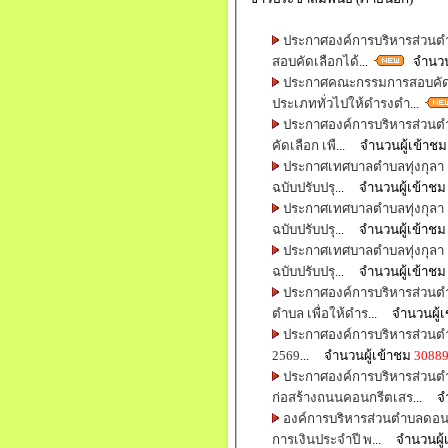
ประกาศองค์การบริหารส่วนตำบ
สอบคัดเลือกได้
...
จำนวนผ
ประกาศคณะกรรมการสอบคัดเ
ประเภททั่วไปให้ดำรงตำ
...
ประกาศองค์การบริหารส่วนตำบ
คัดเลือก เพื
... จำนวนผู้เข้าช
ประกาศเทศบาลตำบลทุ่งกุลา เร
ฉบับปรับปรุ
... จำนวนผู้เข้าช
ประกาศเทศบาลตำบลทุ่งกุลา เร
ฉบับปรับปรุ
... จำนวนผู้เข้าช
ประกาศเทศบาลตำบลทุ่งกุลา เร
ฉบับปรับปรุ
... จำนวนผู้เข้าช
ประกาศองค์การบริหารส่วนตำบ
ตำบล เพื่อให้ดำร
... จำนวนผู้
ประกาศองค์การบริหารส่วนตำบ
2569
... จำนวนผู้เข้าชม
3088
ประกาศองค์การบริหารส่วนตำ
ก่อสร้างถนนคอนกรีตเสร
... จ
องค์การบริหารส่วนตำบลดอนต
การเงินประจำปี พ
... จำนวนผู้