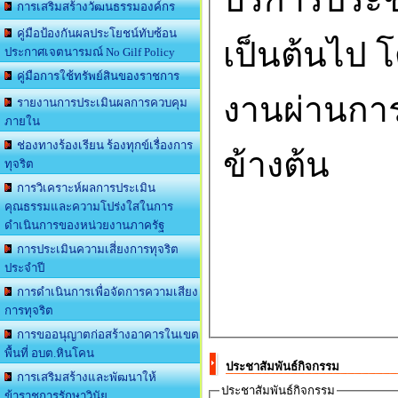
การเสริมสร้างวัฒนธรรมองค์กร
คู่มือป้องกันผลประโยชน์ทับซ้อน
เป็นต้นไป 
ประกาศเจตนารมณ์ No Gilf Policy
คู่มือการใช้ทรัพย์สินของราชการ
งานผ่านกา
รายงานการประเมินผลการควบคุม
ภายใน
ช่องทางร้องเรียน ร้องทุกข์เรื่องการ
ข้างต้น
ทุจริต
การวิเคราะห์ผลการประเมิน
คุณธรรมและความโปร่งใสในการ
ดำเนินการของหน่วยงานภาครัฐ
การประเมินความเสี่ยงการทุจริต
ประจำปี
การดำเนินการเพื่อจัดการความเสียง
การทุจริต
การขออนุญาตก่อสร้างอาคารในเขต
พื้นที่ อบต.หินโคน
ประชาสัมพันธ์กิจกรรม
การเสริมสร้างและพัฒนาให้
ประชาสัมพันธ์กิจกรรม
ข้าราชการรักษาวินัย