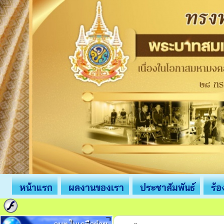
หน้าแรก
ผลงานของเรา
ประชาสัมพันธ์
ร้อ