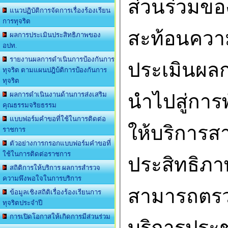
ส่วนร่วมข
แนวปฏิบัติการจัดการเรื่องร้องเรียน
การทุจริต
สะท้อนควา
ผลการประเมินประสิทธิภาพของ
อปท.
รายงานผลการดำเนินการป้องกันการ
ประเมินผลก
ทุจริต ตามแผนปฎิบ้ติการป้องกันการ
ทุจริต
นำไปสู่กา
ผลการดำเนินงานด้านการส่งเสริม
คุณธรรมจริยธรรม
แบบฟอร์มคำขอที่ใช้ในการติดต่อ
ให้บริการส
ราชการ
ตัวอย่างการกรอกแบบฟอร์มคำขอที่
ใช้ในการติดต่อราชการ
ประสิทธิภา
สถิติการให้บริการ ผลการสำรวจ
ความพึงพอใจในการบริการ
สามารถตรวจ
ข้อมูลเชิงสถิติเรื่องร้องเรียนการ
ทุจริตประจำปี
การเปิดโอกาสให้เกิดการมีส่วนร่วม
บริการประชา