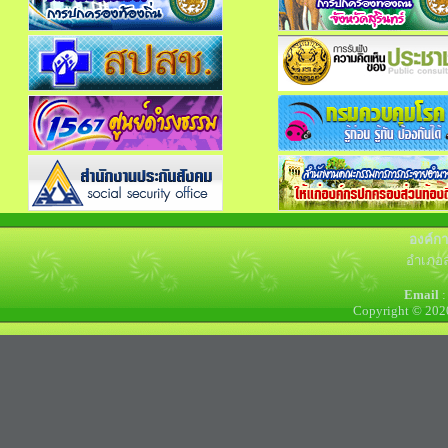
องค์ก
อำเภอล
Email
:
Copyright © 202