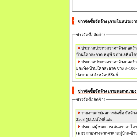
ข่าวจัดซื้อจัดจ้าง (ภายในหน่วยงา
ข่าวจัดซื้อจัดจ้าง
ประกาศประกวดราคาจ้างก่อสร้า
บ้านโคกสะอาด หมู
ประกาศประกวดราคาจ้างก่อสร้า
ยกะทิง-บ้านโคกสะอาด ช่วง 3+100-
ปลายมาศ จังหวัดบุรีรัมย์
ข่าวจัดซื้อจัดจ้าง (ภายนอกหน่วยง
ข่าวจัดซื้อจัดจ้าง
รายงานสรุปผลการจัดซื้อ จัดจ้
2568 รูปแบบไฟล์ .xls
ประกาศผู้ชนะการเสนอราคาโครงก
เพชร สายทางจากศาลาหมู่บ้าน-บ้า