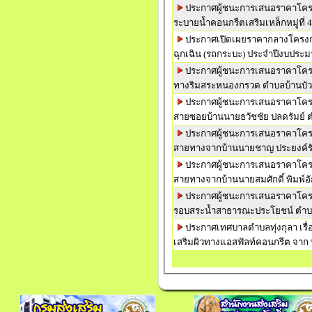
ประกาศผู้ชนะการเสนอราคาโครง
ระบายน้ำคอนกรีตเสริมเหล็กหมู่ที่ 
ประกาศเปิดเผยราคากลางโครงกา
ฉุกเฉิน (รถกระบะ) ประจำปีงบประ
ประกาศผู้ชนะการเสนอราคาโครงก
ทางริมสระหนองกรวด ตำบลบ้านบัว
ประกาศผู้ชนะการเสนอราคาโครงก
สายซอยบ้านนายธวัชชัย ปลดรัมย์ ต
ประกาศผู้ชนะการเสนอราคาโครงก
สายทางจากบ้านนายชาญ ประยงค์รั
ประกาศผู้ชนะการเสนอราคาโครงก
สายทางจากบ้านนายสมศักดิ์ พิมพ์
ประกาศผู้ชนะการเสนอราคาโครงก
รอบสระน้ำสาธารณะประโยชน์ ตำบล
ประกาศเทศบาลตำบลทุ่งกุลา เรื
เสริมผิวทางแอสฟัลท์คอนกรีต จาก