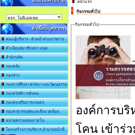
อบต.ในเครือข่าย
หน้าแรก
กิจกรรมทั่วไป
กิจกรรมทั่วไป
ทำเนียบบุคลากร
คณะผู้บริหาร - หัวหน้าส่วนราชการ
ทำเนียบสมาชิกสภา อบต.
สำนักปลัด
กองคลัง
กองช่าง
กองการศึกษา ศาสนา และวัฒนธรรม
กองสวัสดิการสังคม
กองส่งเสริมการเกษตร
องค์การบริ
กองสาธารณสุขและสิ่งแวดล้อม
หน่วยตรวจสอบภายใน
โคน เข้าร่
โครงสร้างการบริหาร อำนาจหน้าที่