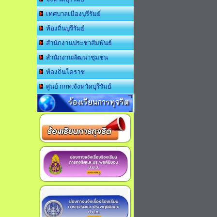
เทศบาลเมืองบุรีรัมย์
ท้องถิ่นบุรีรัมย์
สำนักงานประชาสัมพันธ์
สำนักงานพัฒนาชุมชน
ท้องถิ่นโคราช
ศูนย์ กกท.จังหวัดบุรีรัมย์
ร้องเรียนการทุจริต