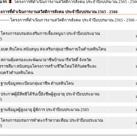
าแรก
โครงการที่ดำเนินการงานสวัสดิการสังคม ประจำปีงบปรมาณ 2565 - 25
งการที่ดำเนินการงานสวัสดิการสังคม ประจำปีงบปรมาณ 2565 - 2566
โครงการที่ดำเนินการงานสวัสดิการสังคม ประจำปีงบปรมาณ 2565 - 2566
โครงการอบรมส่งเสริมการเลี้ยงหนูนา ประจำปีงบประมาณ
5
อบต.หินโคน สนับสนุน ส่งเสริมกลุ่มอาชีพภายในตำบลหินโคน
สถานคุ้มครองและพัฒนาอาชีพบ้านนารีสวัสดิ์ จังหวัด
ราชสีมา สนับสนุนโครงการสร้างชีวิตใหม่ให้กับสตรีและ
อบครัวตำบลหินโคน
ฐานข้อมูลทะเบียนกลุ่มอาชีพ ตำบลหินโคน
ประกาศผู้มีสิทธิได้รับเบี้ยังชีพผู้สูงอายุ ประจำปีงบประมาณ
5
ฐานข้อมูลผู้สูงอายุ ผู้พิการ ประจำปีงบประมาณ 2565
โครงการอบรมการทำตะกร้าหวายเทียม ประจำปีงบประมาณ
5