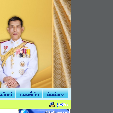
่งอีเมล์
แผนที่เว็บ
ติดต่อเรา