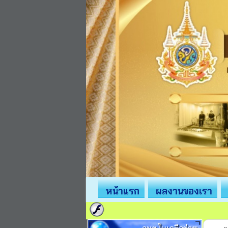
หน้าแรก
ผลงานของเรา