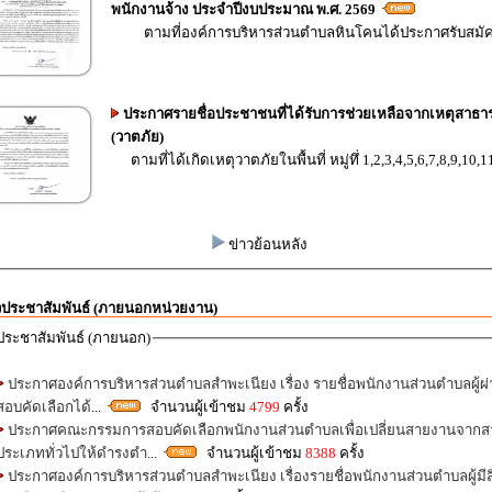
พนักงานจ้าง ประจำปีงบประมาณ พ.ศ. 2569
ตามที่องค์การบริหารส่วนตำบลหินโคนได้ประกาศรับสมัค
ประกาศรายชื่อประชาชนที่ได้รับการช่วยเหลือจากเหตุสาธา
(วาตภัย)
ตามที่ได้เกิดเหตุวาตภัยในพื้นที่ หมู่ทึ่ 1,2,3,4,5,6,7,8,9,10,11
ข่าวย้อนหลัง
วประชาสัมพันธ์ (ภายนอกหน่วยงาน)
ประชาสัมพันธ์ (ภายนอก)
ประกาศองค์การบริหารส่วนตำบลสำพะเนียง เรื่อง รายชื่อพนักงานส่วนตำบลผู้ผ
สอบคัดเลือกได้
...
จำนวนผู้เข้าชม
4799
ครั้ง
ประกาศคณะกรรมการสอบคัดเลือกพนักงานส่วนตำบลเพื่อเปลี่ยนสายงานจาก
ประเภททั่วไปให้ดำรงตำ
...
จำนวนผู้เข้าชม
8388
ครั้ง
ประกาศองค์การบริหารส่วนตำบลสำพะเนียง เรื่องรายชื่อพนักงานส่วนตำบลผู้มีส