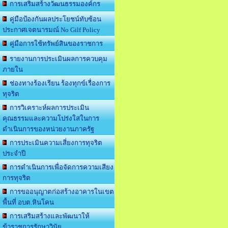
การเสริมสร้างวัฒนธรรมองค์กร
คู่มือป้องกันผลประโยชน์ทับซ้อน
ประกาศเจตนารมณ์ No Gilf Policy
คู่มือการใช้ทรัพย์สินของราชการ
รายงานการประเมินผลการควบคุม
ภายใน
ช่องทางร้องเรียน ร้องทุกข์เรื่องการ
ทุจริต
การวิเคราะห์ผลการประเมิน
คุณธรรมและความโปร่งใสในการ
ดำเนินการของหน่วยงานภาครัฐ
การประเมินความเสี่ยงการทุจริต
ประจำปี
การดำเนินการเพื่อจัดการความเสียง
การทุจริต
การขออนุญาตก่อสร้างอาคารในเขต
พื้นที่ อบต.หินโคน
การเสริมสร้างและพัฒนาให้
ข้าราชการรักษาวินัย