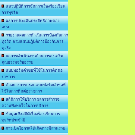
แนวปฏิบัติการจัดการเรื่องร้องเรียน
การทุจริต
ผลการประเมินประสิทธิภาพของ
อปท.
รายงานผลการดำเนินการป้องกันการ
ทุจริต ตามแผนปฎิบ้ติการป้องกันการ
ทุจริต
ผลการดำเนินงานด้านการส่งเสริม
คุณธรรมจริยธรรม
แบบฟอร์มคำขอที่ใช้ในการติดต่อ
ราชการ
ตัวอย่างการกรอกแบบฟอร์มคำขอที่
ใช้ในการติดต่อราชการ
สถิติการให้บริการ ผลการสำรวจ
ความพึงพอใจในการบริการ
ข้อมูลเชิงสถิติเรื่องร้องเรียนการ
ทุจริตประจำปี
การเปิดโอกาสให้เกิดการมีส่วนร่วม