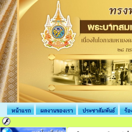
หน้าแรก
ผลงานของเรา
ประชาสัมพันธ์
ร้อ