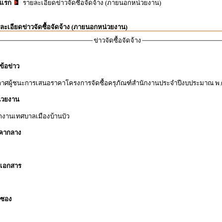
าแรก
รายละเอียดข่าวจัดซื้อจัดจ้าง (ภายนอกหน่วยงาน)
ละเอียดข่าวจัดซื้อจัดจ้าง (ภายนอกหน่วยงาน)
ข่าวจัดซื้อจัดจ้าง
ข้อข่าว
าศผู้ชนะการเสนอราคาโครงการจัดซื้อครุภัณฑ์สำนักงานประจำปีงบประมาณ พ.
่วยงาน
กงานเทศบาลเมืองบ้านบัว
คากลาง
้อเอกสาร
่นซอง