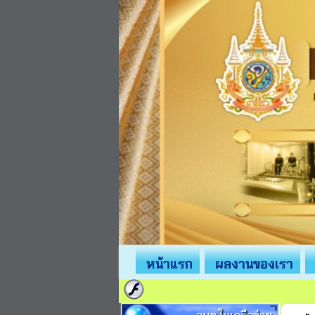
หน้าแรก
ผลงานของเรา