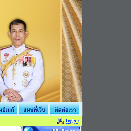
่งอีเมล์
แผนที่เว็บ
ติดต่อเรา