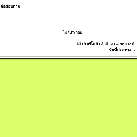
ดต่อสอบถาม
ไฟล์ประกอบ
ประกาศโดย :
สำนักงานเทศบาลตำบ
วันที่ประกาศ :
25