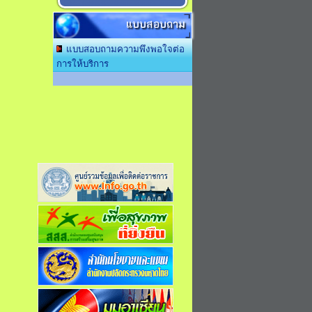
แบบสอบถาม
แบบสอบถามความพึงพอใจต่อ
การให้บริการ